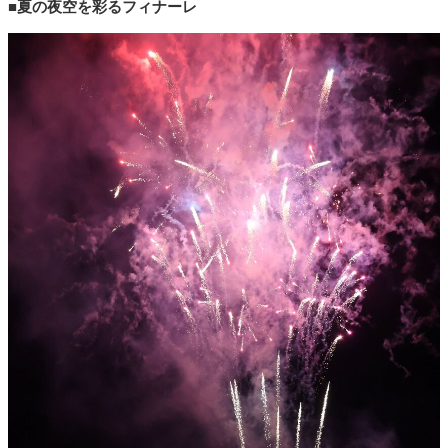
■夏の夜空を彩るフィナーレ