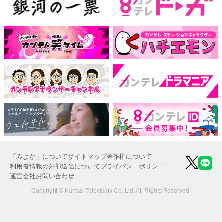
「みよか」について
サイトマップ
著作権について
利用者情報の外部送信について
プライバシーポリシー
運営会社
お問い合わせ
Copyright © Kansai Television Co. Ltd. All Rights Reserved.