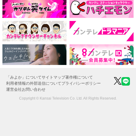
「みよか」について
サイトマップ
著作権について
利用者情報の外部送信について
プライバシーポリシー
運営会社
お問い合わせ
Copyright © Kansai Television Co. Ltd. All Rights Reserved.