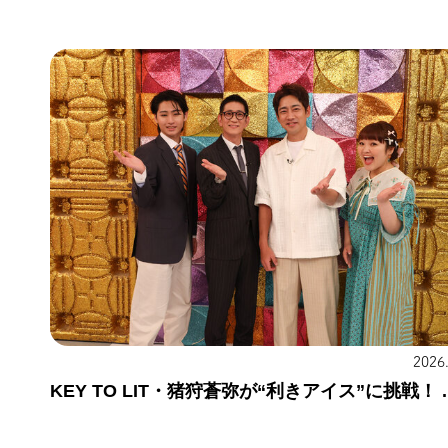
2026
KEY TO LIT・猪狩蒼弥が“利きアイス”に挑戦！ ..