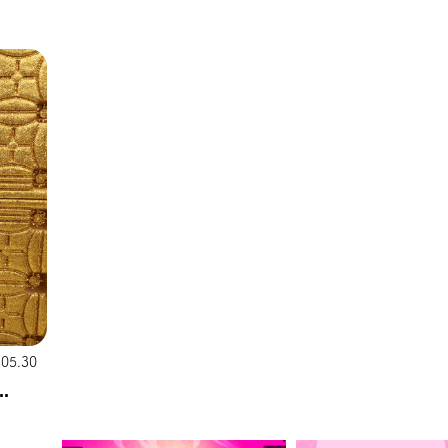
.05.30
.