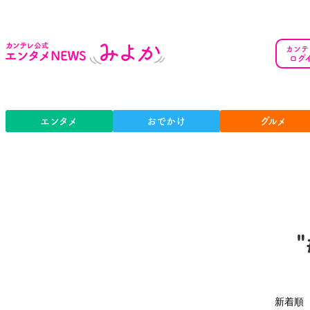
カンテ
ログ
エンタメ
おでかけ
グルメ
新着順