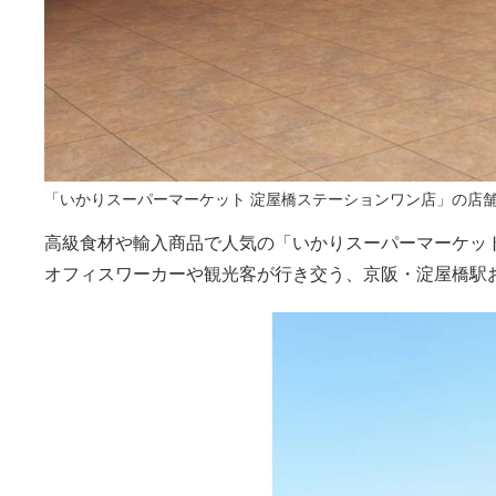
「いかりスーパーマーケット 淀屋橋ステーションワン店」の店
高級食材や輸入商品で人気の「いかりスーパーマーケット
オフィスワーカーや観光客が行き交う、京阪・淀屋橋駅