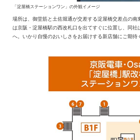
「淀屋橋ステーションワン」の外観イメージ
場所は、御堂筋と土佐堀通が交差する淀屋橋交差点の南東
は京阪・淀屋橋駅の西改札口を出てすぐに位置し、同社
へ。いかり自慢のおいしさをお届けする新店舗にご期待