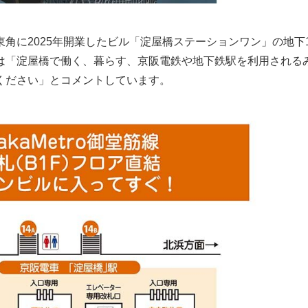
角に2025年開業したビル「淀屋橋ステーションワン」の地下
は「淀屋橋で働く、暮らす、京阪電鉄や地下鉄駅を利用される
ください」とコメントしています。