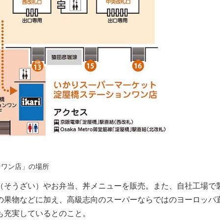
ンワン店」の場所
（そうざい）やお弁当、丼メニューを販売。また、自社工場で
の果物などに加え、高級志向のスーパーならではのヨーロッパ
も充実しているとのこと。