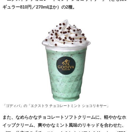
ギュラー810円／270mlほか）の2種。
「ゴディバ」の「エクストラ チョコレートミント ショコリキサー」
また、なめらかなチョコレートソフトクリームに、軽やかなホ
イップクリーム、爽やかなミント風味のリキッドを合わせた、