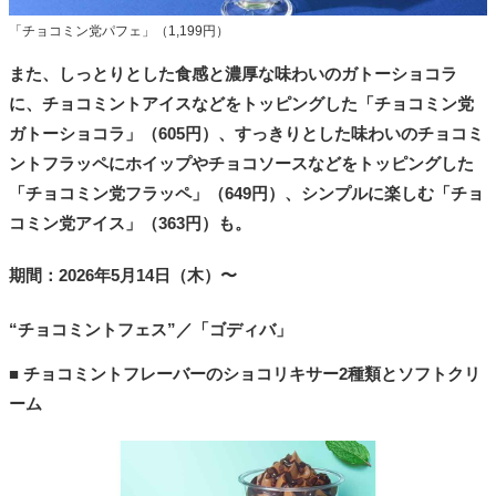
「チョコミン党パフェ」（1,199円）
また、しっとりとした食感と濃厚な味わいのガトーショコラ
に、チョコミントアイスなどをトッピングした「チョコミン党
ガトーショコラ」（605円）、すっきりとした味わいのチョコミ
ントフラッペにホイップやチョコソースなどをトッピングした
「チョコミン党フラッペ」（649円）、シンプルに楽しむ「チョ
コミン党アイス」（363円）も。
期間：2026年5月14日（木）〜
“チョコミントフェス”／「ゴディバ」
■ チョコミントフレーバーのショコリキサー2種類とソフトクリ
ーム