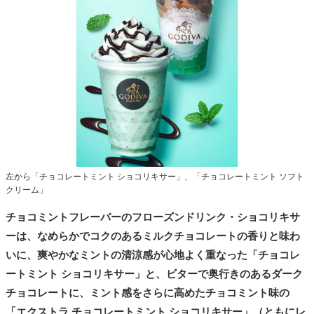
左から「チョコレートミント ショコリキサー」、「チョコレートミント ソフト
クリーム」
チョコミントフレーバーのフローズンドリンク・ショコリキサ
ーは、なめらかでコクのあるミルクチョコレートの香りと味わ
いに、爽やかなミントの清涼感が心地よく重なった「チョコレ
ートミント ショコリキサー」と、ビターで奥行きのあるダーク
チョコレートに、ミント感をさらに高めたチョコミント味の
「エクストラ チョコレートミント ショコリキサー」（ともにレ