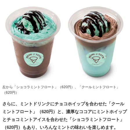
左から「ショコラミントフロート」（620円）、「クールミントフロート」
（620円）
さらに、ミントドリンクにチョコホイップを合わせた「クール
ミントフロート」（620円）と、濃厚なココアにミントホイップ
とチョコミントアイスを合わせた「ショコラミントフロート」
（620円）もあり、いろんなミントの味わいを楽しめます。