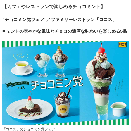
【カフェやレストランで楽しめるチョコミント】
“チョコミン党フェア”／ファミリーレストラン「ココス」
■ ミントの爽やかな風味とチョコの濃厚な味わいを楽しめる5品
「ココス」のチョコミン党フェア