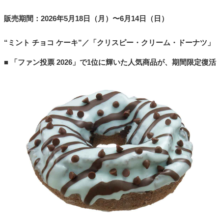
販売期間：2026年5月18日（月）〜6月14日（日）
“ミント チョコ ケーキ”／「クリスピー・クリーム・ドーナツ」
■ 「ファン投票 2026」で1位に輝いた人気商品が、期間限定復活