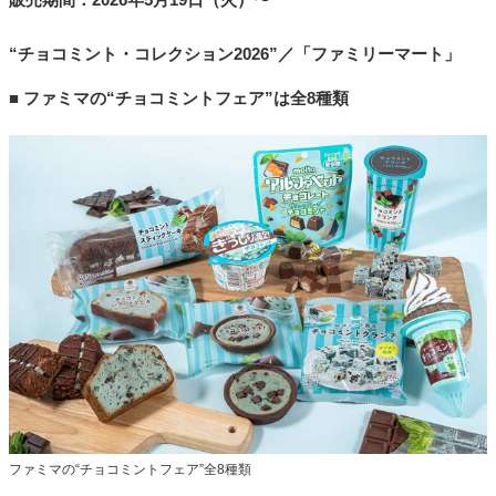
“チョコミント・コレクション2026”／「ファミリーマート」
■ ファミマの“チョコミントフェア”は全8種類
ファミマの“チョコミントフェア”全8種類