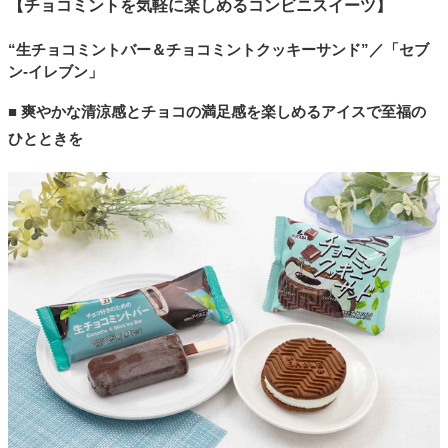
【チョコミントを気軽に楽しめるコンビニスイーツ】
“生チョコミントバー＆チョコミントクッキーサンド”／「セブ
ン-イレブン」
■ 爽やかな清涼感とチョコの満足感を楽しめるアイスで至福の
ひとときを