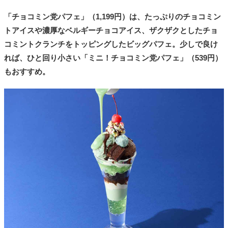
「チョコミン党パフェ」（1,199円）は、たっぷりのチョコミン
トアイスや濃厚なベルギーチョコアイス、ザクザクとしたチョ
コミントクランチをトッピングしたビッグパフェ。少しで良け
れば、ひと回り小さい「ミニ！チョコミン党パフェ」（539円）
もおすすめ。