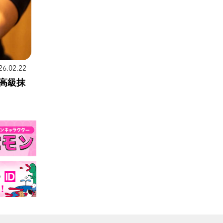
26.02.22
高級抹