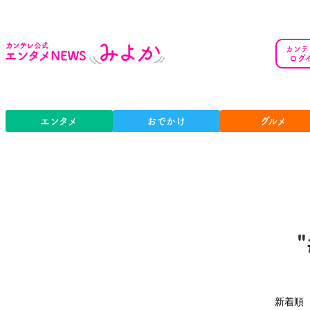
カンテ
ログ
エンタメ
おでかけ
グルメ
新着順