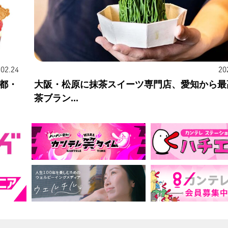
.02.24
20
都・
大阪・松原に抹茶スイーツ専門店、愛知から最
茶ブラン...