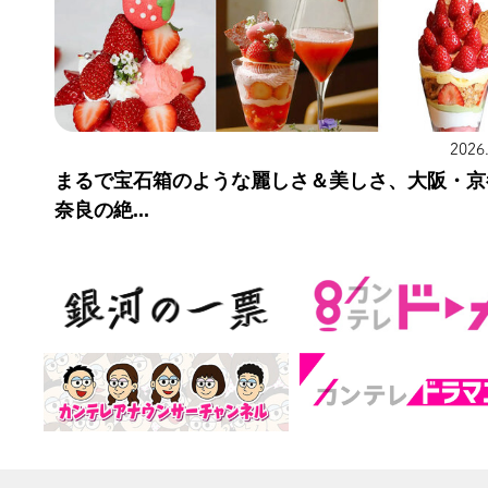
2026
まるで宝石箱のような麗しさ＆美しさ、大阪・京
奈良の絶...