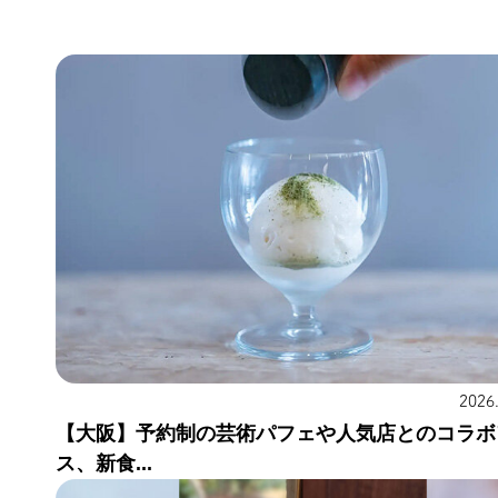
2026
【大阪】予約制の芸術パフェや人気店とのコラボ
ス、新食...