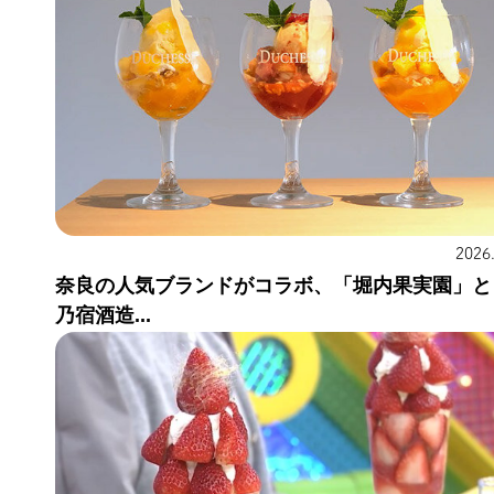
2026
奈良の人気ブランドがコラボ、「堀内果実園」と
乃宿酒造...