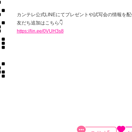
カンテレ公式LINEにてプレゼントや試写会の情報を配
友だち追加はこちら👇
https://lin.ee/0VUH3s8