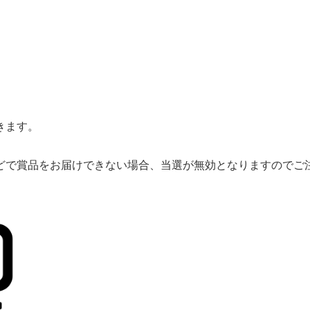
きます。
どで賞品をお届けできない場合、当選が無効となりますのでご