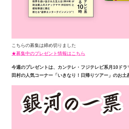
こちらの募集は締め切りました
★募集中のプレゼント情報はこちら
今週のプレゼントは、カンテレ・フジテレビ系月10ド
田村の人気コーナー「いきなり！日帰りツアー」のお土