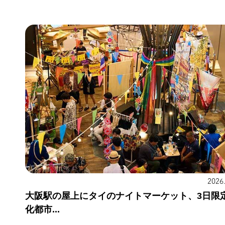
2026
大阪駅の屋上にタイのナイトマーケット、3日限
化都市...