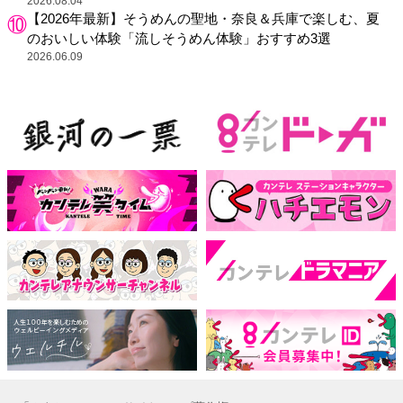
2026.08.04
【2026年最新】そうめんの聖地・奈良＆兵庫で楽しむ、夏
のおいしい体験「流しそうめん体験」おすすめ3選
2026.06.09