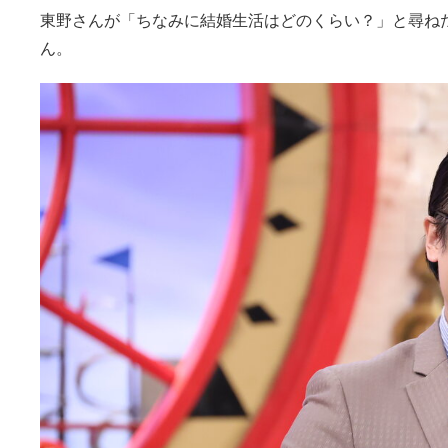
東野さんが「ちなみに結婚生活はどのくらい？」と尋ね
ん。