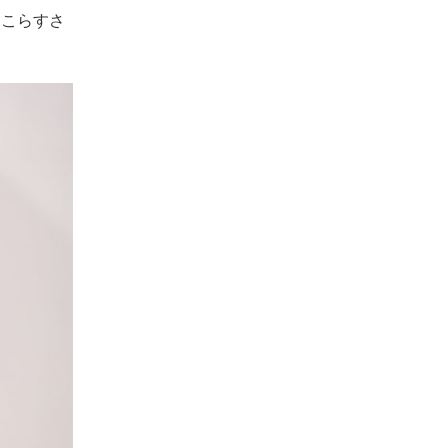
にこらすさ