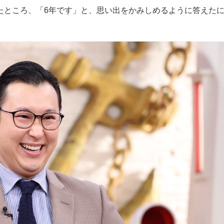
たところ、「6年です」と、思い出をかみしめるように答えた