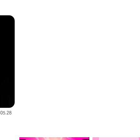
.05.28