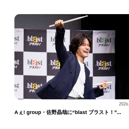
2026
Aぇ! group・佐野晶哉に“blast ブラスト！”...