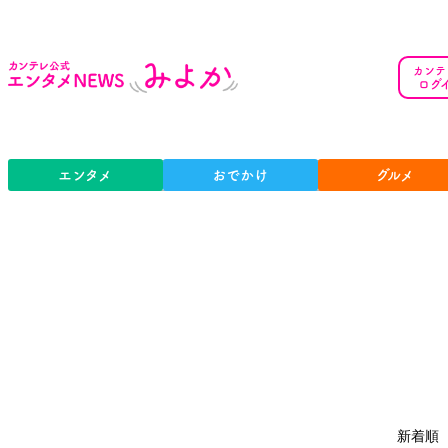
カンテ
ログ
エンタメ
おでかけ
グルメ
新着順