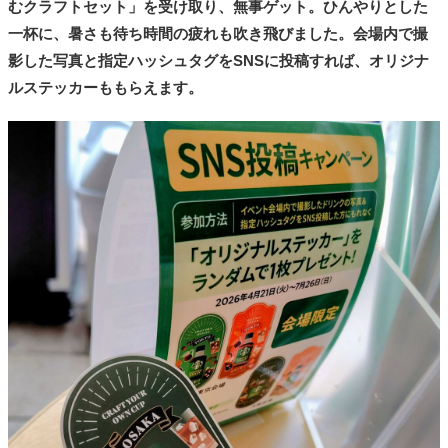
むクラフトセット」を受け取り、無事ゲット。ひんやりとした
一杯に、暑さも待ち時間の疲れも吹き飛びました。会場内で撮
影した写真と指定ハッシュタグをSNSに投稿すれば、オリジナ
ルステッカーももらえます。