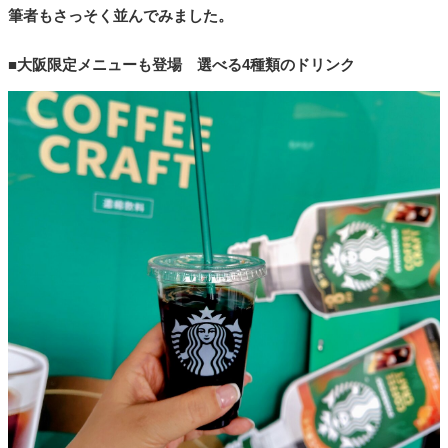
筆者もさっそく並んでみました。
■大阪限定メニューも登場 選べる4種類のドリンク