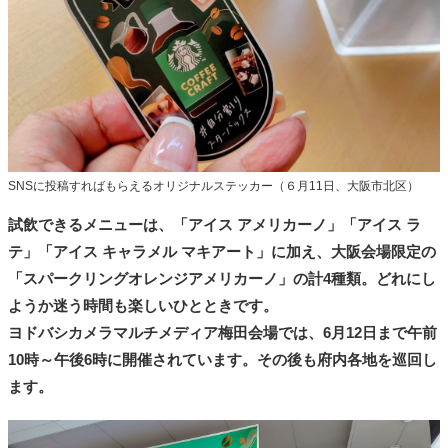
SNSに投稿すればもらえるオリジナルステッカー（６月11日、大阪市北区）
試飲できるメニューは、「アイス アメリカーノ」「アイス ラ
テ」「アイス キャラメル マキアート」に加え、大阪会場限定の
「スパークリングオレンジアメリカーノ」の計4種類。どれにし
ようか迷う時間も楽しいひとときです。
ヨドバシカメラマルチメディア梅田会場では、6月12日まで午前
10時～午後6時に開催されています。その後も府内各地を巡回し
ます。