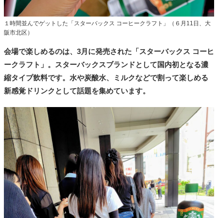
１時間並んでゲットした「スターバックス コーヒークラフト」（６月11日、大
阪市北区）
会場で楽しめるのは、3月に発売された「スターバックス コーヒ
ークラフト」。スターバックスブランドとして国内初となる濃
縮タイプ飲料です。水や炭酸水、ミルクなどで割って楽しめる
新感覚ドリンクとして話題を集めています。