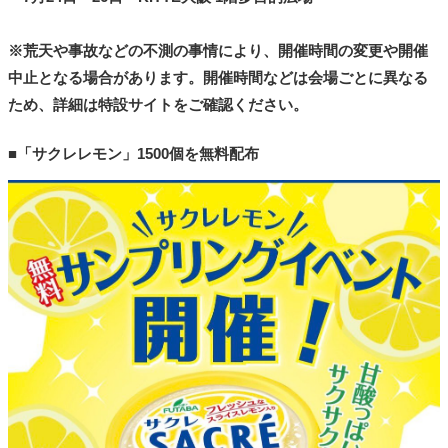
※荒天や事故などの不測の事情により、開催時間の変更や開催
中止となる場合があります。開催時間などは会場ごとに異なる
ため、詳細は特設サイトをご確認ください。
■「サクレレモン」1500個を無料配布