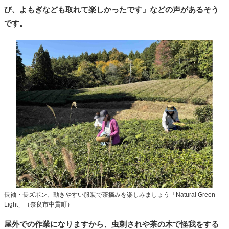
び、よもぎなども取れて楽しかったです」などの声があるそう
です。
長袖・長ズボン、動きやすい服装で茶摘みを楽しみましょう「Natural Green
Light」（奈良市中貫町）
屋外での作業になりますから、虫刺されや茶の木で怪我をする