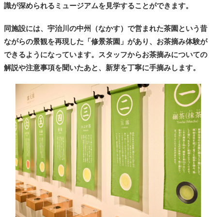
識が深められるミュージアムを見学することができます。
同施設には、宇治川の中州（なかす）で営まれた茶園という昔
ながらの景観を再現した「修景茶園」があり、お茶摘み体験が
できるようになっています。スタッフからお茶摘みについての
解説や注意事項を聞いたあと、新芽を丁寧に手摘みします。