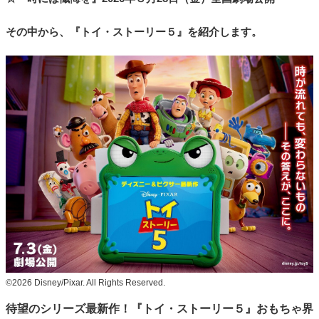
その中から、
『トイ・ストーリー５』
を紹介します。
©2026 Disney/Pixar. All Rights Reserved.
待望のシリーズ最新作！『トイ・ストーリー５』おもちゃ界