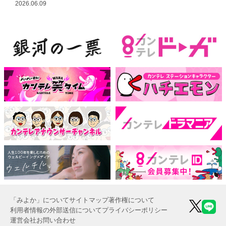
2026.06.09
「みよか」について
サイトマップ
著作権について
利用者情報の外部送信について
プライバシーポリシー
運営会社
お問い合わせ