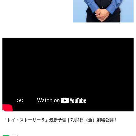
「トイ・ストーリー５」最新予告｜7月3日（金）劇場公開！