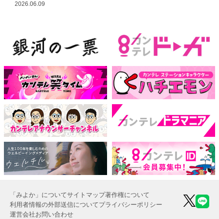
2026.06.09
「みよか」について
サイトマップ
著作権について
利用者情報の外部送信について
プライバシーポリシー
運営会社
お問い合わせ