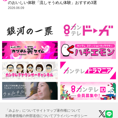
のおいしい体験「流しそうめん体験」おすすめ3選
2026.06.09
「みよか」について
サイトマップ
著作権について
利用者情報の外部送信について
プライバシーポリシー