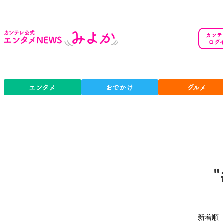
カンテ
ログ
エンタメ
おでかけ
グルメ
新着順