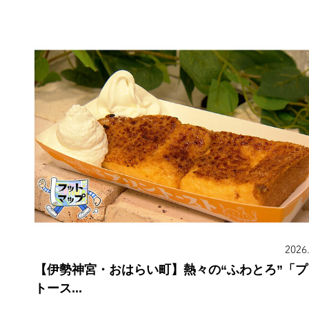
2026
【伊勢神宮・おはらい町】熱々の“ふわとろ”「プ
トース...