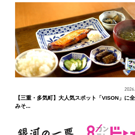
2026
【三重・多気町】大人気スポット「VISON」に
みそ...