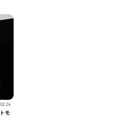
.02.26
トモ