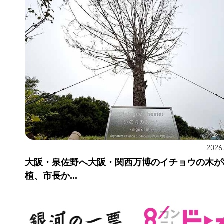
2026
大阪・泉佐野へ大阪・関西万博のイチョウの木が
植、市長か...