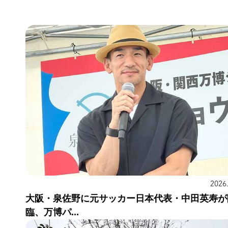
2026
大阪・泉佐野に元サッカー日本代表・中田英寿が
臨、万博パ...