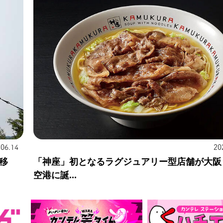
.06.14
20
移
「神座」初となるラグジュアリー型店舗が大阪
空港に誕...