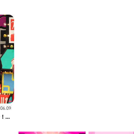
.06.09
...