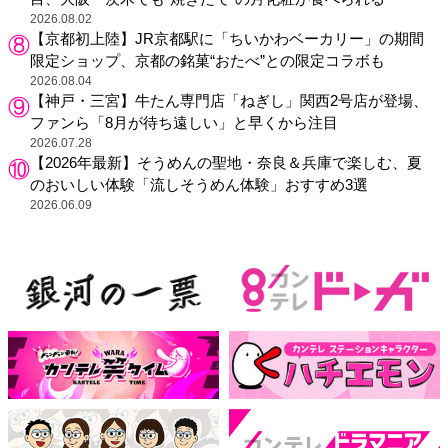
2026.08.02
【京都初上陸】JR京都駅に「ちいかわベーカリー」の期間
限定ショップ、京都の銘菓“おたべ”との限定コラボも
2026.08.04
【神戸・三宮】牛たん専門店「ねぎし」関西2号店が登場、
ファンら「8月が待ち遠しい」と早くから注目
2026.07.28
【2026年最新】そうめんの聖地・奈良＆兵庫で楽しむ、夏
のおいしい体験「流しそうめん体験」おすすめ3選
2026.06.09