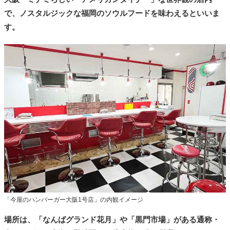
で、ノスタルジックな福岡のソウルフードを味わえるといいま
す。
「今屋のハンバーガー大阪1号店」の内観イメージ
場所は、「なんばグランド花月」や「黒門市場」がある通称・