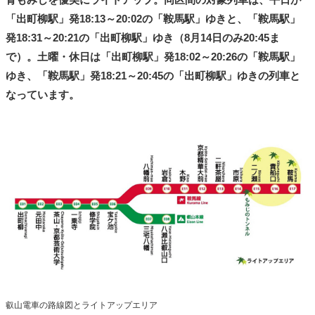
「出町柳駅」発18:13～20:02の「鞍馬駅」ゆきと、「鞍馬駅」
発18:31～20:21の「出町柳駅」ゆき（8月14日のみ20:45ま
で）。土曜・休日は「出町柳駅」発18:02～20:26の「鞍馬駅」
ゆき、「鞍馬駅」発18:21～20:45の「出町柳駅」ゆきの列車と
なっています。
叡山電車の路線図とライトアップエリア