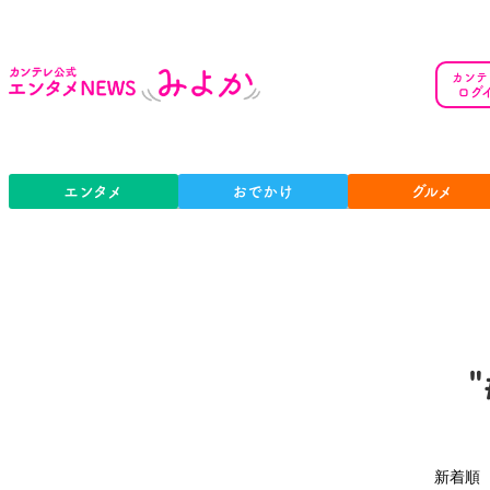
カンテ
ログ
エンタメ
おでかけ
グルメ
新着順