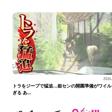
2026
トラをジープで猛追…姫センの開園準備がワイル
ぎる あ...