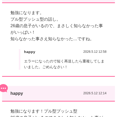
勉強になります。
プル型プッシュ型の話し。
26歳の息子がいるので、まさしく知らなかった事
がいっぱい！
知らなかった事さえ知らなかった…ですね。
happy
2026.5.12 12:58
エラーになったので短く再送したら重複してしま
いました。ごめんなさい！
happy
2026.5.12 12:14
勉強になります！プル型プッシュ型