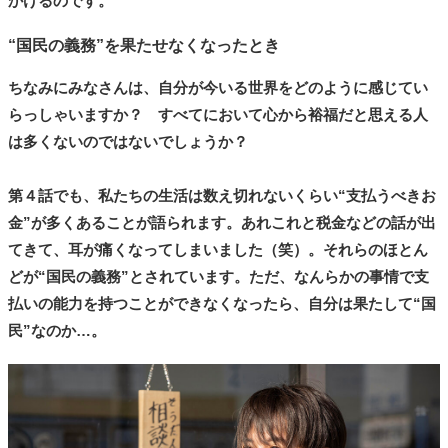
かけるのです。
“国民の義務”を果たせなくなったとき
ちなみにみなさんは、自分が今いる世界をどのように感じてい
らっしゃいますか？ すべてにおいて心から裕福だと思える人
は多くないのではないでしょうか？
第４話でも、私たちの生活は数え切れないくらい“支払うべきお
金”が多くあることが語られます。あれこれと税金などの話が出
てきて、耳が痛くなってしまいました（笑）。それらのほとん
どが“国民の義務”とされています。ただ、なんらかの事情で支
払いの能力を持つことができなくなったら、自分は果たして“国
民”なのか…。