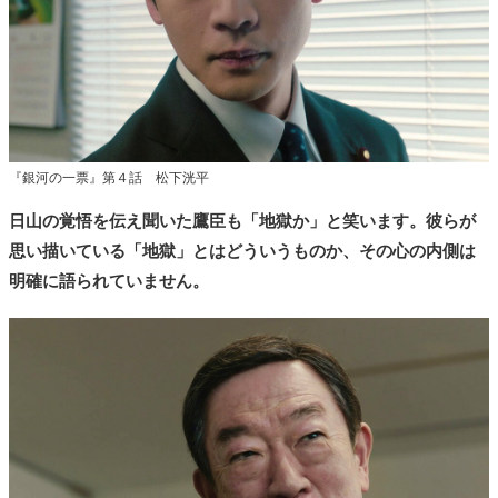
『銀河の一票』第４話 松下洸平
日山の覚悟を伝え聞いた鷹臣も「地獄か」と笑います。彼らが
思い描いている「地獄」とはどういうものか、その心の内側は
明確に語られていません。