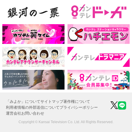
「みよか」について
サイトマップ
著作権について
利用者情報の外部送信について
プライバシーポリシー
運営会社
お問い合わせ
Copyright © Kansai Television Co. Ltd. All Rights Reserved.