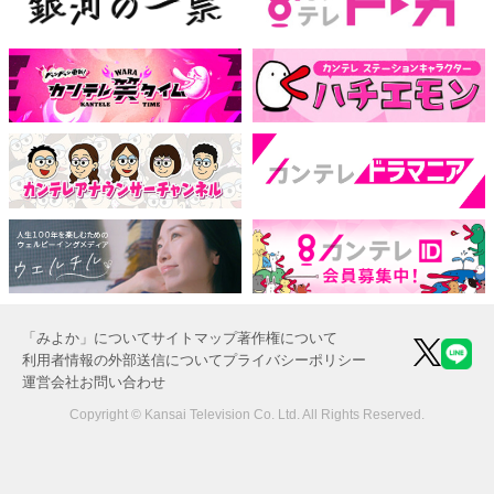
「みよか」について
サイトマップ
著作権について
利用者情報の外部送信について
プライバシーポリシー
運営会社
お問い合わせ
Copyright © Kansai Television Co. Ltd. All Rights Reserved.