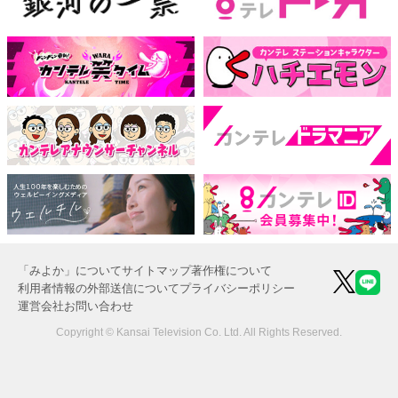
「みよか」について
サイトマップ
著作権について
利用者情報の外部送信について
プライバシーポリシー
運営会社
お問い合わせ
Copyright © Kansai Television Co. Ltd. All Rights Reserved.