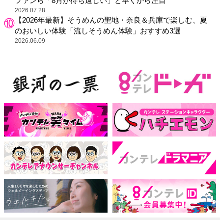
ファンら「8月が待ち遠しい」と早くから注目
2026.07.28
【2026年最新】そうめんの聖地・奈良＆兵庫で楽しむ、夏
のおいしい体験「流しそうめん体験」おすすめ3選
2026.06.09