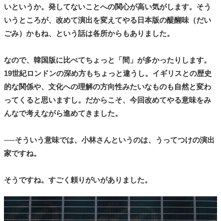
いというか。発してないことへの関心が高い気がします。そう
いうところが、改めて演出を変えてやる日本版の醍醐味（だい
ごみ）かもね、という話は各所からもありました。
なので、韓国版に比べてちょっと「間」が多かったりします。
19世紀ロンドンの深め方もちょっと違うし。イギリスとの歴史
的な関係や、文化への理解の方向性みたいなものも自然と変わ
ってくると思いますし。だからこそ、今回改めてやる意味をみ
んなで考えながら進めてきました。
──そういう意味では、小林さんというのは、うってつけの演出
家ですね。
そうですね。すごく頼りがいがありました。