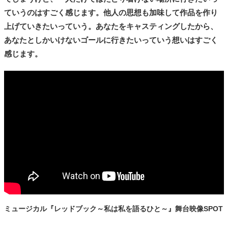
ていうのはすごく感じます。他人の思想も加味して作品を作り
上げていきたいっていう。あなたをキャスティングしたから、
あなたとしかいけないゴールに行きたいっていう想いはすごく
感じます。
ミュージカル『レッドブック～私は私を語るひと～』舞台映像SPOT