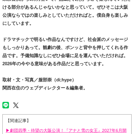
ける部分があるんじゃないかなと思っていて。ぜひそこは大阪
公演ならではの楽しみとしていただければと。僕自身も楽しみ
にしています。
ドラマチックで明るい作品なんですけど、社会派のメッセージ
もしっかりあって。観劇の後、ポンッと背中を押してくれる作
品です。予備知識なしにぜひ会場に足を運んでいただければ。
2026年の今やる意味がある作品だと思っています。
取材・文・写真／服部崇（di;hype）
関西在住のウェブディレクター＆編集者。
【関連記事】
▶劇団四季・待望の大阪公演！『アナと雪の女王』2027年6月開