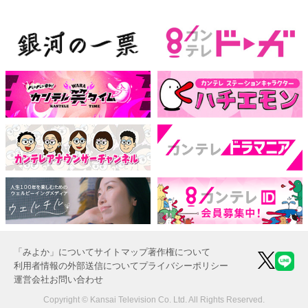
「みよか」について
サイトマップ
著作権について
利用者情報の外部送信について
プライバシーポリシー
運営会社
お問い合わせ
Copyright © Kansai Television Co. Ltd. All Rights Reserved.