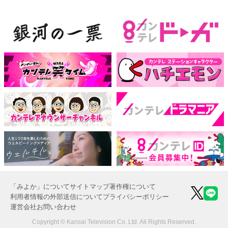
「みよか」について
サイトマップ
著作権について
利用者情報の外部送信について
プライバシーポリシー
運営会社
お問い合わせ
Copyright © Kansai Television Co. Ltd. All Rights Reserved.