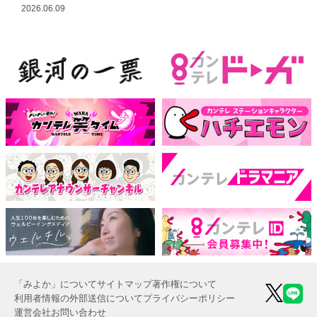
2026.06.09
「みよか」について
サイトマップ
著作権について
利用者情報の外部送信について
プライバシーポリシー
運営会社
お問い合わせ