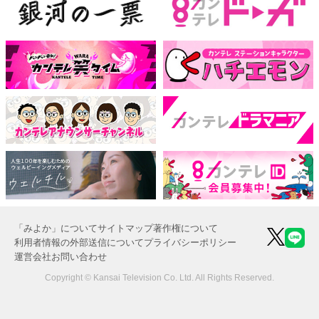
「みよか」について
サイトマップ
著作権について
利用者情報の外部送信について
プライバシーポリシー
運営会社
お問い合わせ
Copyright © Kansai Television Co. Ltd. All Rights Reserved.