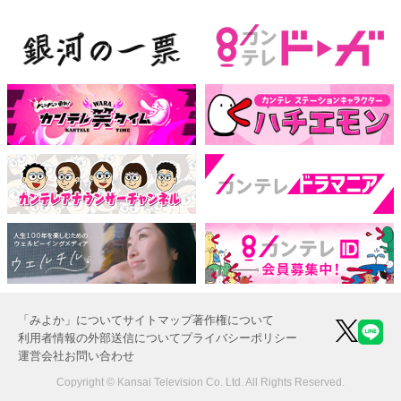
「みよか」について
サイトマップ
著作権について
利用者情報の外部送信について
プライバシーポリシー
運営会社
お問い合わせ
Copyright © Kansai Television Co. Ltd. All Rights Reserved.