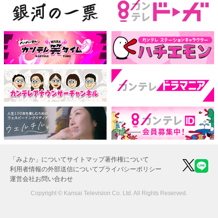
「みよか」について
サイトマップ
著作権について
利用者情報の外部送信について
プライバシーポリシー
運営会社
お問い合わせ
Copyright © Kansai Television Co. Ltd. All Rights Reserved.