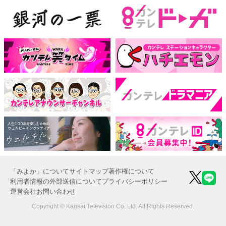
「みよか」について
サイトマップ
著作権について
利用者情報の外部送信について
プライバシーポリシー
運営会社
お問い合わせ
Copyright © Kansai Television Co. Ltd. All Rights Reserved.