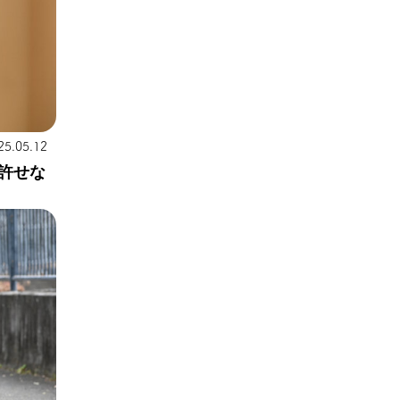
25.05.12
許せな