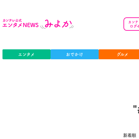
カンテ
ログ
エンタメ
おでかけ
グルメ
新着順