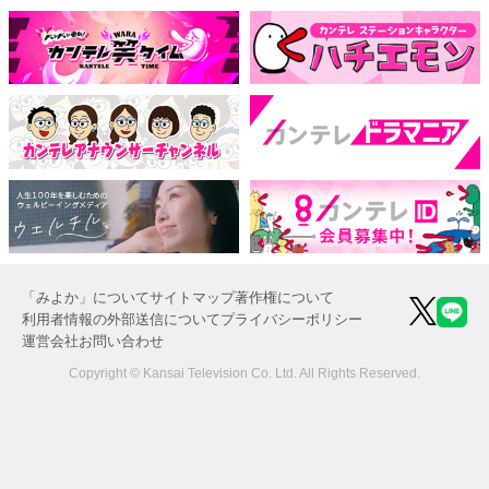
「みよか」について
サイトマップ
著作権について
利用者情報の外部送信について
プライバシーポリシー
運営会社
お問い合わせ
Copyright © Kansai Television Co. Ltd. All Rights Reserved.